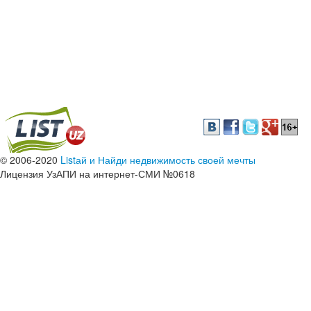
© 2006-2020
Listай и Найди недвижимость своей мечты
Лицензия УзАПИ на интернет-СМИ №0618