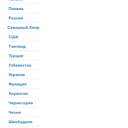
Панама
Россия
Северный Кипр
США
Таиланд
Турция
Узбекистан
Украина
Франция
Хорватия
Черногория
Чехия
Швейцария