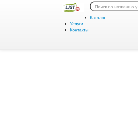
Ошибка 404:
Каталог
Услуги
Контакты