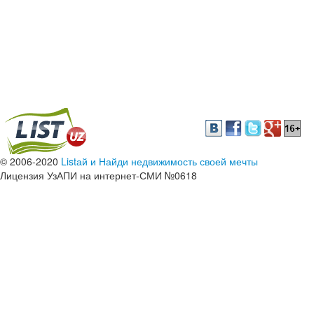
© 2006-2020
Listай и Найди недвижимость своей мечты
Лицензия УзАПИ на интернет-СМИ №0618