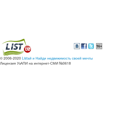
© 2006-2020
Listай и Найди недвижимость своей мечты
Лицензия УзАПИ на интернет-СМИ №0618