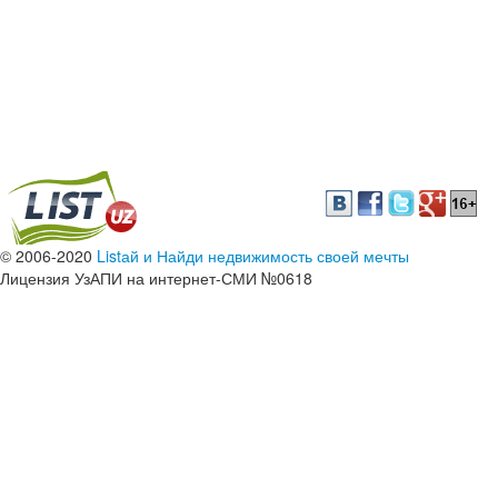
© 2006-2020
Listай и Найди недвижимость своей мечты
Лицензия УзАПИ на интернет-СМИ №0618