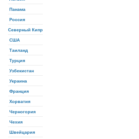
Панама
Россия
Северный Кипр
США
Таиланд
Турция
Узбекистан
Украина
Франция
Хорватия
Черногория
Чехия
Швейцария