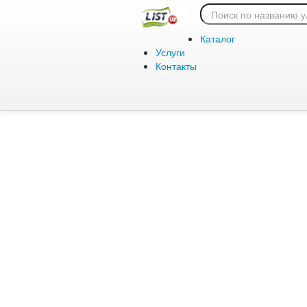
Ошибка 404:
Каталог
Услуги
Контакты