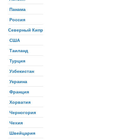
Панама
Россия
Северный Кипр
США
Таиланд
Турция
Узбекистан
Украина
Франция
Хорватия
Черногория
Чехия
Швейцария