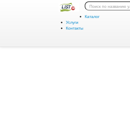
Ошибка 404:
Каталог
Услуги
Контакты