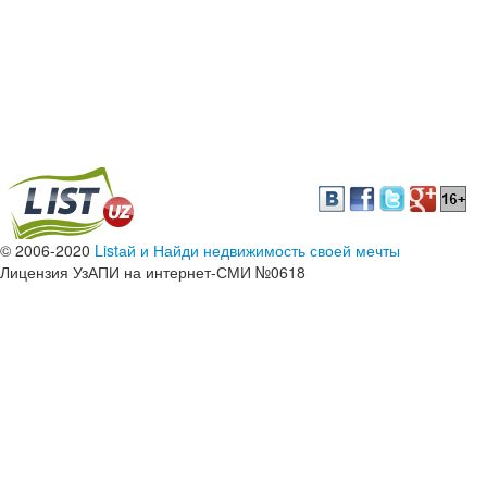
© 2006-2020
Listай и Найди недвижимость своей мечты
Лицензия УзАПИ на интернет-СМИ №0618