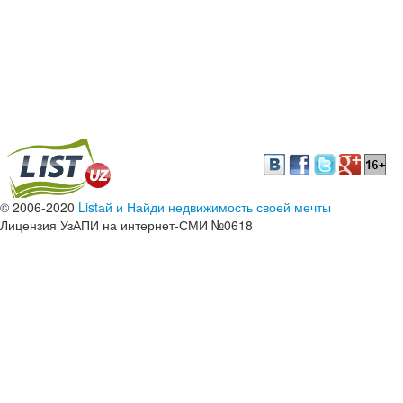
© 2006-2020
Listай и Найди недвижимость своей мечты
Лицензия УзАПИ на интернет-СМИ №0618