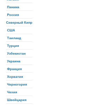
Панама
Россия
Северный Кипр
США
Таиланд
Турция
Узбекистан
Украина
Франция
Хорватия
Черногория
Чехия
Швейцария