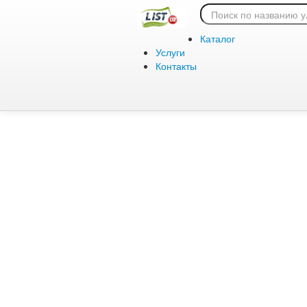
Ошибка 404:
Каталог
Услуги
Контакты