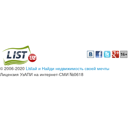
© 2006-2020
Listай и Найди недвижимость своей мечты
Лицензия УзАПИ на интернет-СМИ №0618