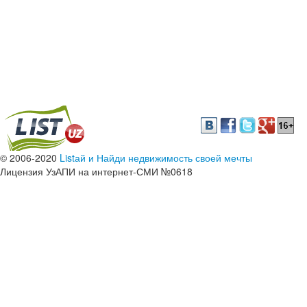
© 2006-2020
Listай и Найди недвижимость своей мечты
Лицензия УзАПИ на интернет-СМИ №0618