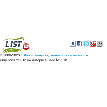
© 2006-2020
Listай и Найди недвижимость своей мечты
Лицензия УзАПИ на интернет-СМИ №0618