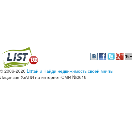
© 2006-2020
Listай и Найди недвижимость своей мечты
Лицензия УзАПИ на интернет-СМИ №0618