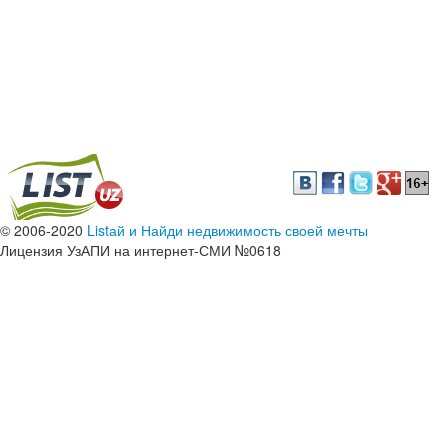
© 2006-2020
Listай и Найди недвижимость своей мечты
Лицензия УзАПИ на интернет-СМИ №0618