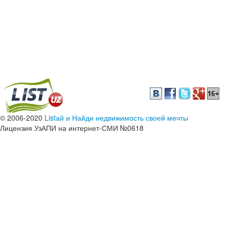
© 2006-2020
Listай и Найди недвижимость своей мечты
Лицензия УзАПИ на интернет-СМИ №0618