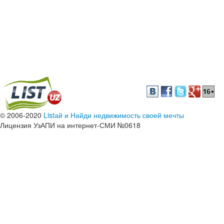
© 2006-2020
Listай и Найди недвижимость своей мечты
Лицензия УзАПИ на интернет-СМИ №0618