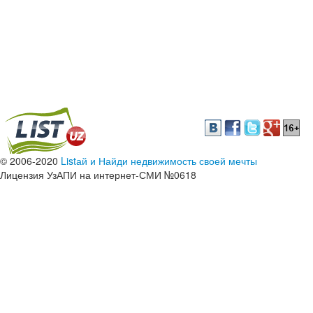
© 2006-2020
Listай и Найди недвижимость своей мечты
Лицензия УзАПИ на интернет-СМИ №0618