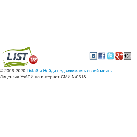
© 2006-2020
Listай и Найди недвижимость своей мечты
Лицензия УзАПИ на интернет-СМИ №0618