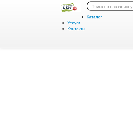
Ошибка 404:
Каталог
Услуги
Контакты