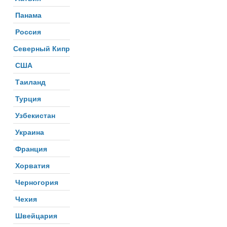
Панама
Россия
Северный Кипр
США
Таиланд
Турция
Узбекистан
Украина
Франция
Хорватия
Черногория
Чехия
Швейцария