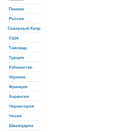
Панама
Россия
Северный Кипр
США
Таиланд
Турция
Узбекистан
Украина
Франция
Хорватия
Черногория
Чехия
Швейцария