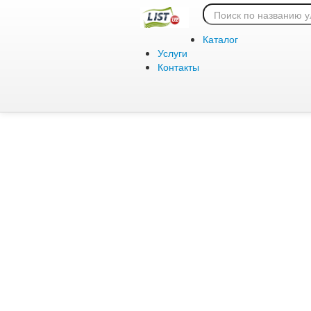
Ошибка 404:
Каталог
Услуги
Контакты