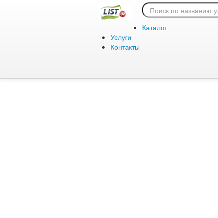
Ошибка 404:
Каталог
Услуги
Контакты