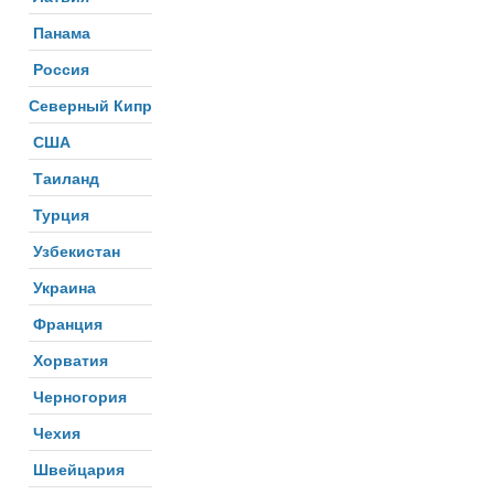
Панама
Россия
Северный Кипр
США
Таиланд
Турция
Узбекистан
Украина
Франция
Хорватия
Черногория
Чехия
Швейцария