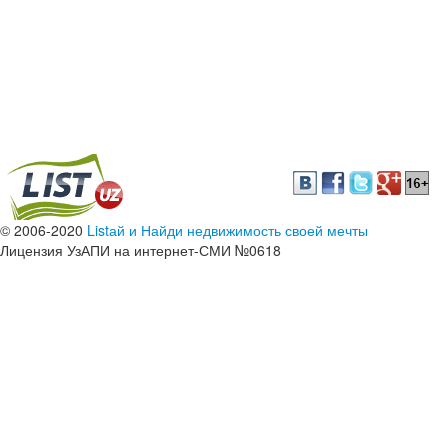
© 2006-2020
Listай и Найди недвижимость своей мечты
Лицензия УзАПИ на интернет-СМИ №0618