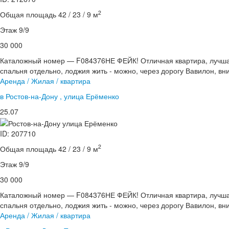
2
Общая площадь 42 / 23 / 9 м
Этаж 9/9
30 000
Каталожный номер — F084376НЕ ФЕЙК! Отличная квартира, лучшая 
спальня отдельно, лоджия жить - можно, через дорогу Вавилон, вни
Аренда / Жилая / квартира
в Ростов-на-Дону , улица Ерёменко
25.07
ID: 207710
2
Общая площадь 42 / 23 / 9 м
Этаж 9/9
30 000
Каталожный номер — F084376НЕ ФЕЙК! Отличная квартира, лучшая 
спальня отдельно, лоджия жить - можно, через дорогу Вавилон, вни
Аренда / Жилая / квартира