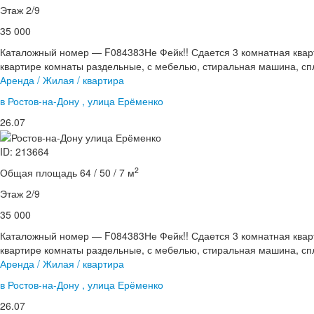
Этаж 2/9
35 000
Каталожный номер — F084383Не Фейк!! Сдается 3 комнатная кварт
квартире комнаты раздельные, с мебелью, стиральная машина, спл
Аренда / Жилая / квартира
в Ростов-на-Дону , улица Ерёменко
26.07
ID: 213664
2
Общая площадь 64 / 50 / 7 м
Этаж 2/9
35 000
Каталожный номер — F084383Не Фейк!! Сдается 3 комнатная кварт
квартире комнаты раздельные, с мебелью, стиральная машина, спл
Аренда / Жилая / квартира
в Ростов-на-Дону , улица Ерёменко
26.07