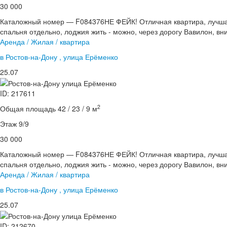
30 000
Каталожный номер — F084376НЕ ФЕЙК! Отличная квартира, лучшая 
спальня отдельно, лоджия жить - можно, через дорогу Вавилон, вни
Аренда / Жилая / квартира
в Ростов-на-Дону , улица Ерёменко
25.07
ID: 217611
2
Общая площадь 42 / 23 / 9 м
Этаж 9/9
30 000
Каталожный номер — F084376НЕ ФЕЙК! Отличная квартира, лучшая 
спальня отдельно, лоджия жить - можно, через дорогу Вавилон, вни
Аренда / Жилая / квартира
в Ростов-на-Дону , улица Ерёменко
25.07
ID: 212670