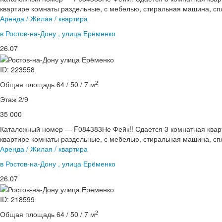
квартире комнаты раздельные, с мебелью, стиральная машина, спл
Аренда / Жилая / квартира
в Ростов-на-Дону , улица Ерёменко
26.07
ID: 223558
2
Общая площадь 64 / 50 / 7 м
Этаж 2/9
35 000
Каталожный номер — F084383Не Фейк!! Сдается 3 комнатная кварт
квартире комнаты раздельные, с мебелью, стиральная машина, спл
Аренда / Жилая / квартира
в Ростов-на-Дону , улица Ерёменко
26.07
ID: 218599
2
Общая площадь 64 / 50 / 7 м