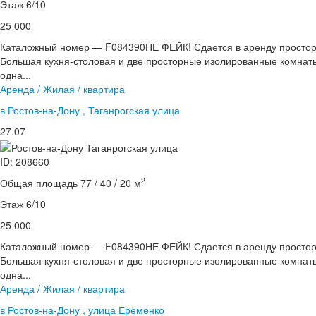
Этаж 6/10
25 000
Каталожный номер — F084390НЕ ФЕЙК! Сдается в аренду просторн
Большая кухня-столовая и две просторные изолированные комнаты
одна...
Аренда / Жилая / квартира
в Ростов-на-Дону , Таганрогская улица
27.07
ID: 208660
2
Общая площадь 77 / 40 / 20 м
Этаж 6/10
25 000
Каталожный номер — F084390НЕ ФЕЙК! Сдается в аренду просторн
Большая кухня-столовая и две просторные изолированные комнаты
одна...
Аренда / Жилая / квартира
в Ростов-на-Дону , улица Ерёменко