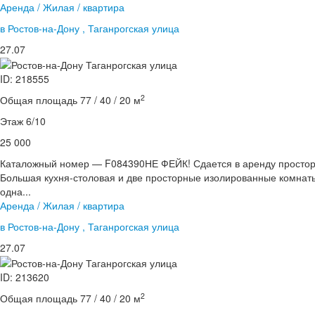
Аренда / Жилая / квартира
в Ростов-на-Дону , Таганрогская улица
27.07
ID: 218555
2
Общая площадь 77 / 40 / 20 м
Этаж 6/10
25 000
Каталожный номер — F084390НЕ ФЕЙК! Сдается в аренду просторн
Большая кухня-столовая и две просторные изолированные комнаты
одна...
Аренда / Жилая / квартира
в Ростов-на-Дону , Таганрогская улица
27.07
ID: 213620
2
Общая площадь 77 / 40 / 20 м