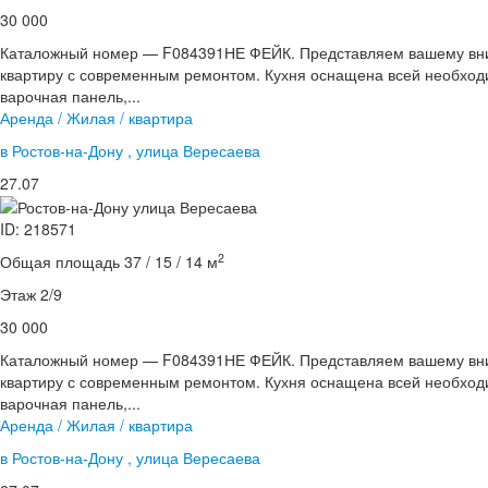
30 000
Каталожный номер — F084391НЕ ФЕЙК. Представляем вашему вн
квартиру с современным ремонтом. Кухня оснащена всей необходи
варочная панель,...
Аренда / Жилая / квартира
в Ростов-на-Дону , улица Вересаева
27.07
ID: 218571
2
Общая площадь 37 / 15 / 14 м
Этаж 2/9
30 000
Каталожный номер — F084391НЕ ФЕЙК. Представляем вашему вн
квартиру с современным ремонтом. Кухня оснащена всей необходи
варочная панель,...
Аренда / Жилая / квартира
в Ростов-на-Дону , улица Вересаева