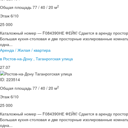
2
Общая площадь 77 / 40 / 20 м
Этаж 6/10
25 000
Каталожный номер — F084390НЕ ФЕЙК! Сдается в аренду просторн
Большая кухня-столовая и две просторные изолированные комнаты
одна...
Аренда / Жилая / квартира
в Ростов-на-Дону , Таганрогская улица
27.07
ID: 223514
2
Общая площадь 77 / 40 / 20 м
Этаж 6/10
25 000
Каталожный номер — F084390НЕ ФЕЙК! Сдается в аренду просторн
Большая кухня-столовая и две просторные изолированные комнаты
одна...