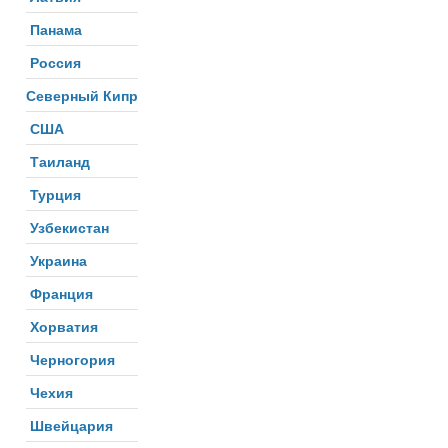
Панама
Россия
Северный Кипр
США
Таиланд
Турция
Узбекистан
Украина
Франция
Хорватия
Черногория
Чехия
Швейцария