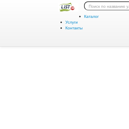
Ошибка 404:
Каталог
Услуги
Контакты