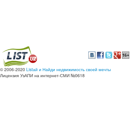
© 2006-2020
Listай и Найди недвижимость своей мечты
Лицензия УзАПИ на интернет-СМИ №0618