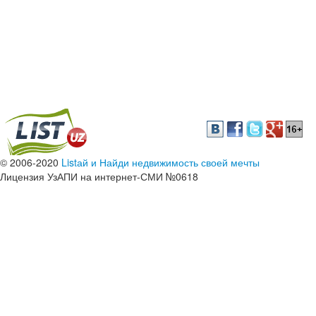
© 2006-2020
Listай и Найди недвижимость своей мечты
Лицензия УзАПИ на интернет-СМИ №0618