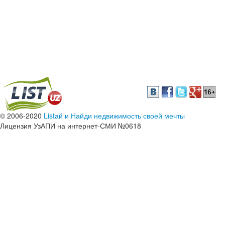
© 2006-2020
Listай и Найди недвижимость своей мечты
Лицензия УзАПИ на интернет-СМИ №0618