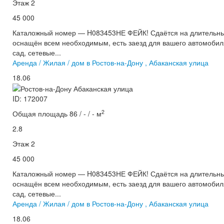
Этаж 2
45 000
Каталожный номер — H083453НЕ ФЕЙК! Сдаётся на длительный
оснащён всем необходимым, есть заезд для вашего автомобиля
сад, сетевые...
Аренда / Жилая / дом в Ростов-на-Дону , Абаканская улица
18.06
ID: 172007
2
Общая площадь 86 / - / - м
2.8
Этаж 2
45 000
Каталожный номер — H083453НЕ ФЕЙК! Сдаётся на длительный
оснащён всем необходимым, есть заезд для вашего автомобиля
сад, сетевые...
Аренда / Жилая / дом в Ростов-на-Дону , Абаканская улица
18.06