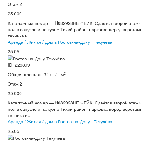
Этаж 2
25 000
Каталожный номер — H082928НЕ ФЕЙК! Сдаётся второй этаж ча
пол в санузле и на кухне Тихий район, парковка перед ворота
техника и...
Аренда / Жилая / дом в Ростов-на-Дону , Текучёва
25.05
ID: 226899
2
Общая площадь 32 / - / - м
Этаж 2
25 000
Каталожный номер — H082928НЕ ФЕЙК! Сдаётся второй этаж ча
пол в санузле и на кухне Тихий район, парковка перед ворота
техника и...
Аренда / Жилая / дом в Ростов-на-Дону , Текучёва
25.05