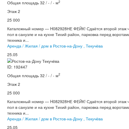
2
Общая площадь 32 / - / - м
Этаж 2
25 000
Каталожный номер — H082928НЕ ФЕЙК! Сдаётся второй этаж ча
пол в санузле и на кухне Тихий район, парковка перед ворота
техника и...
Аренда / Жилая / дом в Ростов-на-Дону , Текучёва
25.05
ID: 192447
2
Общая площадь 32 / - / - м
Этаж 2
25 000
Каталожный номер — H082928НЕ ФЕЙК! Сдаётся второй этаж ча
пол в санузле и на кухне Тихий район, парковка перед ворота
техника и...
Аренда / Жилая / дом в Ростов-на-Дону , Текучёва
25.05