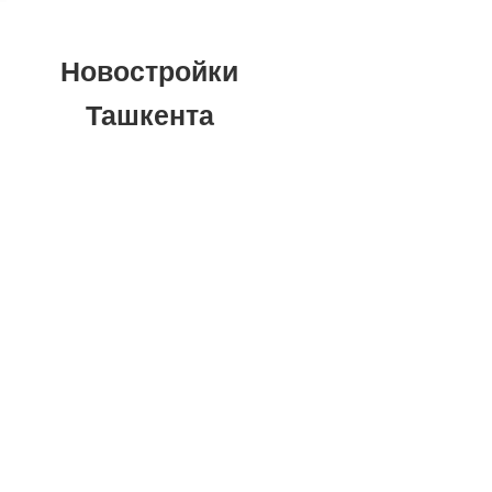
Новостройки
Ташкента