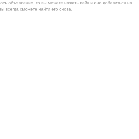
ось объявление, то вы можете нажать лайк и оно добавиться на
вы всегда сможете найти его снова.