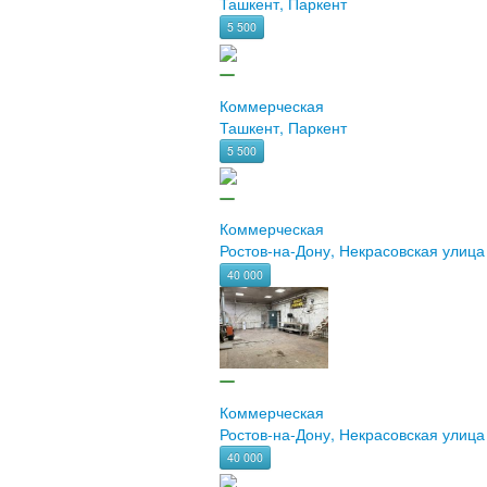
Ташкент, Паркент
5 500
Коммерческая
Ташкент, Паркент
5 500
Коммерческая
Ростов-на-Дону, Некрасовская улица
40 000
Коммерческая
Ростов-на-Дону, Некрасовская улица
40 000