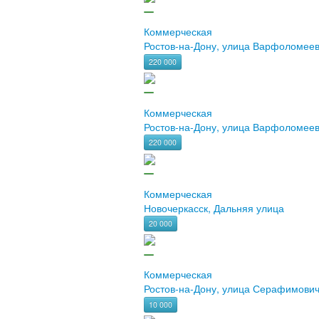
Коммерческая
Ростов-на-Дону, улица Варфоломее
220 000
Коммерческая
Ростов-на-Дону, улица Варфоломее
220 000
Коммерческая
Новочеркасск, Дальняя улица
20 000
Коммерческая
Ростов-на-Дону, улица Серафимови
10 000