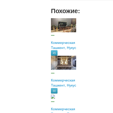
Похожие:
Коммерческая
Ташкент, Нукус
45
Коммерческая
Ташкент, Нукус
30
Коммерческая