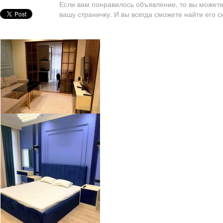
Если вам понравилось объявление, то вы можете
вашу страничку. И вы всегда сможете найти его с