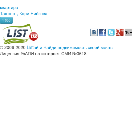
квартира
Ташкент, Кори Ниёзова
1 000
© 2006-2020
Listай и Найди недвижимость своей мечты
Лицензия УзАПИ на интернет-СМИ №0618