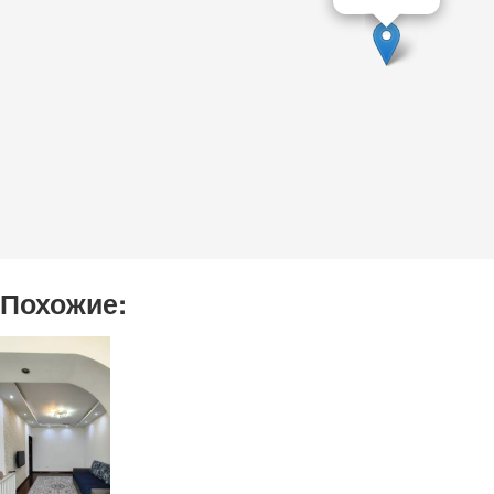
Похожие: