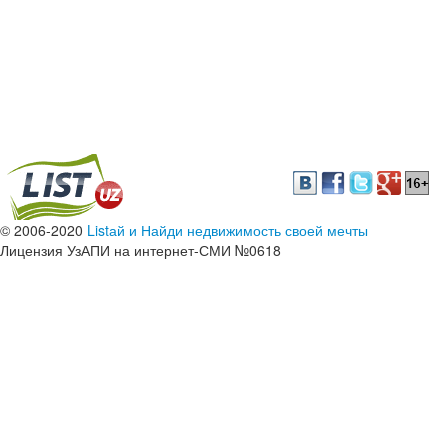
© 2006-2020
Listай и Найди недвижимость своей мечты
Лицензия УзАПИ на интернет-СМИ №0618