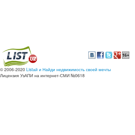
© 2006-2020
Listай и Найди недвижимость своей мечты
Лицензия УзАПИ на интернет-СМИ №0618