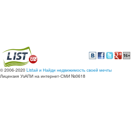
© 2006-2020
Listай и Найди недвижимость своей мечты
Лицензия УзАПИ на интернет-СМИ №0618