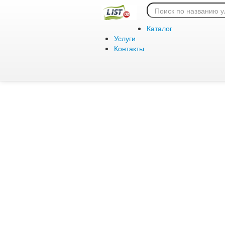
Ошибка 404:
Каталог
Услуги
Контакты