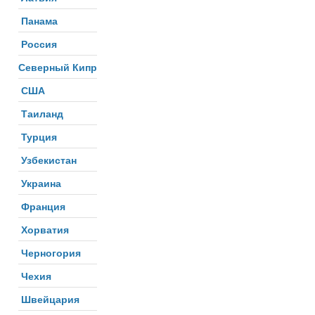
Панама
Россия
Северный Кипр
США
Таиланд
Турция
Узбекистан
Украина
Франция
Хорватия
Черногория
Чехия
Швейцария