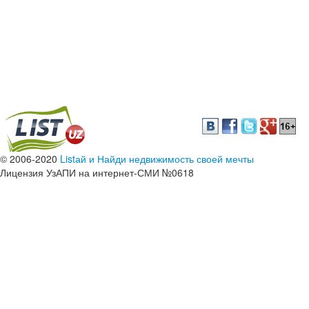
© 2006-2020
Listай и Найди недвижимость своей мечты
Лицензия УзАПИ на интернет-СМИ №0618